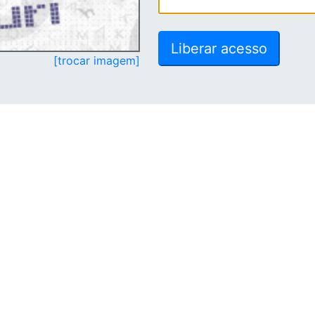
[trocar imagem]